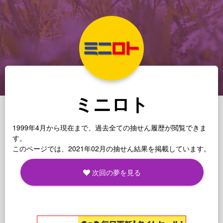
ミニロト
1999年4月から現在まで、過去全ての抽せん履歴が閲覧できま
す。
このページでは、2021年02月の抽せん結果を掲載しています。
次回の夢を見る