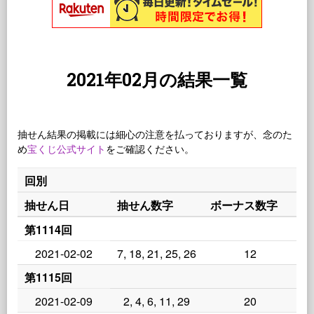
2021年02月の結果一覧
抽せん結果の掲載には細心の注意を払っておりますが、念のた
め
宝くじ公式サイト
をご確認ください。
回別
抽せん日
抽せん数字
ボーナス数字
第1114回
2021-02-02
7, 18, 21, 25, 26
12
第1115回
2021-02-09
2, 4, 6, 11, 29
20