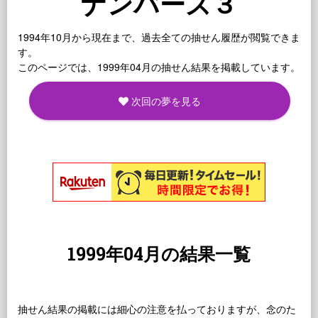
ナンバーズ３
1994年10月から現在まで、過去全ての抽せん履歴が閲覧できま
す。
このページでは、1999年04月の抽せん結果を掲載しています。
次回の夢を見る
1999年04月の結果一覧
抽せん結果の掲載には細心の注意を払っておりますが、念のた