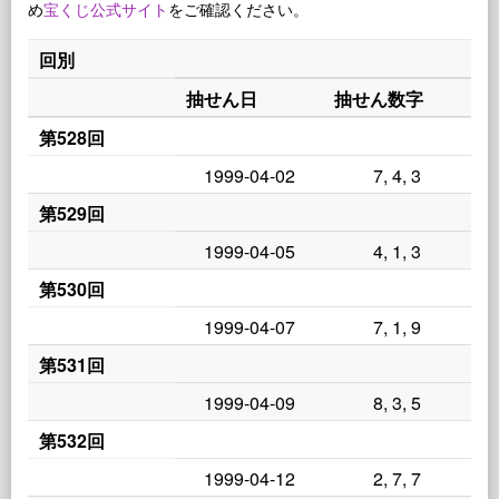
め
宝くじ公式サイト
をご確認ください。
回別
抽せん日
抽せん数字
第528回
1999-04-02
7, 4, 3
第529回
1999-04-05
4, 1, 3
第530回
1999-04-07
7, 1, 9
第531回
1999-04-09
8, 3, 5
第532回
1999-04-12
2, 7, 7