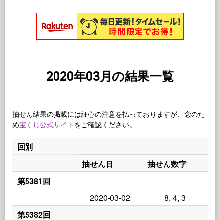
2020年03月の結果一覧
抽せん結果の掲載には細心の注意を払っておりますが、念のた
め
宝くじ公式サイト
をご確認ください。
回別
抽せん日
抽せん数字
第5381回
2020-03-02
8, 4, 3
第5382回