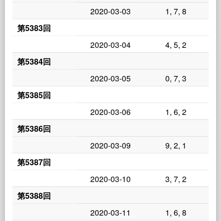
2020-03-03
1, 7, 8
第5383回
2020-03-04
4, 5, 2
第5384回
2020-03-05
0, 7, 3
第5385回
2020-03-06
1, 6, 2
第5386回
2020-03-09
9, 2, 1
第5387回
2020-03-10
3, 7, 2
第5388回
2020-03-11
1, 6, 8