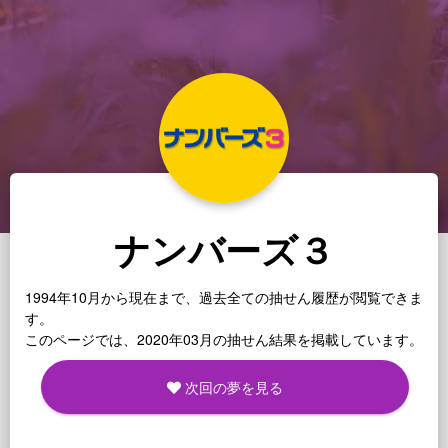
ナンバーズ３
1994年10月から現在まで、過去全ての抽せん履歴が閲覧できま
す。
このページでは、2020年03月の抽せん結果を掲載しています。
次回の夢を見る