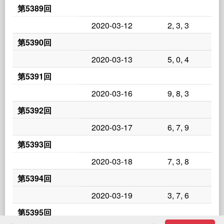
第5389回
2020-03-12
2, 3, 3
第5390回
2020-03-13
5, 0, 4
第5391回
2020-03-16
9, 8, 3
第5392回
2020-03-17
6, 7, 9
第5393回
2020-03-18
7, 3, 8
第5394回
2020-03-19
3, 7, 6
第5395回