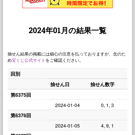
2024年01月の結果一覧
抽せん結果の掲載には細心の注意を払っておりますが、念のた
め
宝くじ公式サイト
をご確認ください。
回別
抽せん日
抽せん数字
第6375回
2024-01-04
0, 1, 3
第6376回
2024-01-05
4, 9, 1