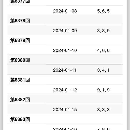
第6377回
2024-01-08
5, 6, 5
第6378回
2024-01-09
3, 8, 9
第6379回
2024-01-10
4, 6, 0
第6380回
2024-01-11
3, 4, 1
第6381回
2024-01-12
9, 1, 9
第6382回
2024-01-15
8, 3, 3
第6383回
2024-01-16
7, 8, 0