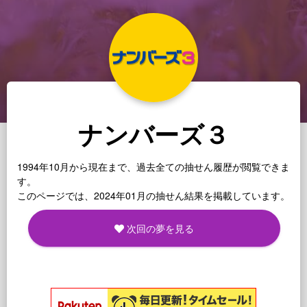
ナンバーズ３
1994年10月から現在まで、過去全ての抽せん履歴が閲覧できま
す。
このページでは、2024年01月の抽せん結果を掲載しています。
次回の夢を見る