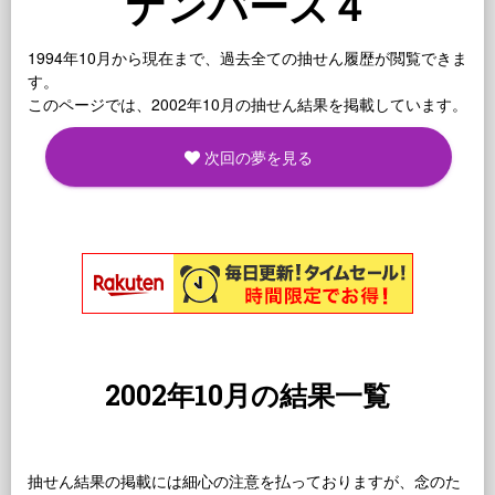
ナンバーズ４
1994年10月から現在まで、過去全ての抽せん履歴が閲覧できま
す。
このページでは、2002年10月の抽せん結果を掲載しています。
次回の夢を見る
2002年10月の結果一覧
抽せん結果の掲載には細心の注意を払っておりますが、念のた