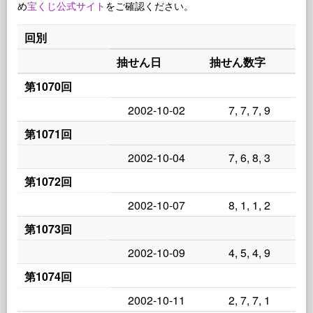
め
宝くじ公式サイト
をご確認ください。
回別
抽せん日
抽せん数字
第1070回
2002-10-02
7, 7, 7, 9
第1071回
2002-10-04
7, 6, 8, 3
第1072回
2002-10-07
8, 1, 1, 2
第1073回
2002-10-09
4, 5, 4, 9
第1074回
2002-10-11
2, 7, 7, 1