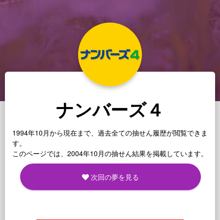
ナンバーズ４
1994年10月から現在まで、過去全ての抽せん履歴が閲覧できま
す。
このページでは、2004年10月の抽せん結果を掲載しています。
次回の夢を見る