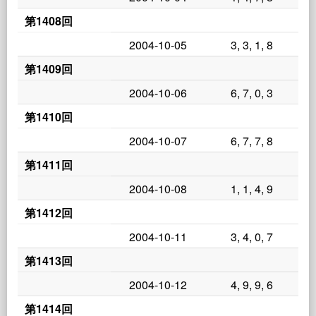
第1408回
2004-10-05
3, 3, 1, 8
第1409回
2004-10-06
6, 7, 0, 3
第1410回
2004-10-07
6, 7, 7, 8
第1411回
2004-10-08
1, 1, 4, 9
第1412回
2004-10-11
3, 4, 0, 7
第1413回
2004-10-12
4, 9, 9, 6
第1414回