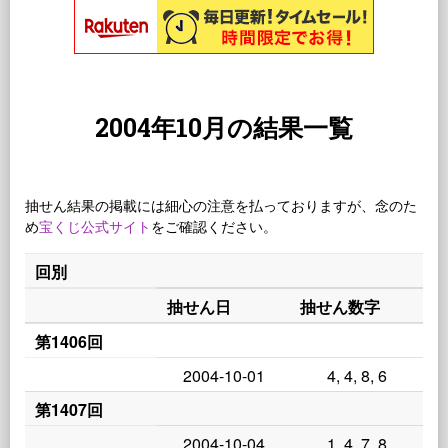
2004年10月の結果一覧
抽せん結果の掲載には細心の注意を払っておりますが、念のた
め
宝くじ公式サイト
をご確認ください。
回別
抽せん日
抽せん数字
第1406回
2004-10-01
4, 4, 8, 6
第1407回
2004-10-04
1, 4, 7, 8