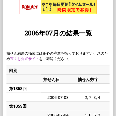
2006年07月の結果一覧
抽せん結果の掲載には細心の注意を払っておりますが、念のた
め
宝くじ公式サイト
をご確認ください。
回別
抽せん日
抽せん数字
第1858回
2006-07-03
2, 7, 3, 4
第1859回
2006-07-04
1, 0, 5, 3