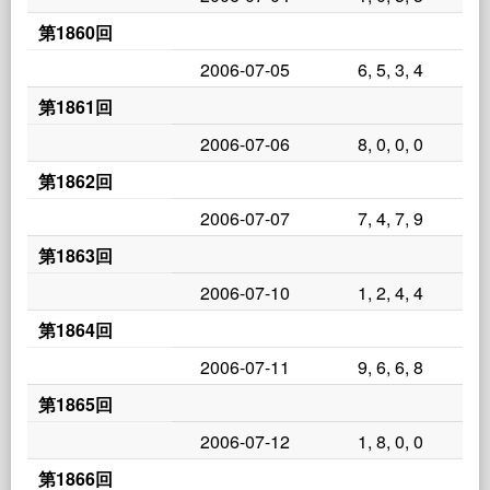
第1860回
2006-07-05
6, 5, 3, 4
第1861回
2006-07-06
8, 0, 0, 0
第1862回
2006-07-07
7, 4, 7, 9
第1863回
2006-07-10
1, 2, 4, 4
第1864回
2006-07-11
9, 6, 6, 8
第1865回
2006-07-12
1, 8, 0, 0
第1866回