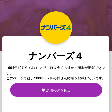
ナンバーズ４
1994年10月から現在まで、過去全ての抽せん履歴が閲覧できま
す。
このページでは、2006年07月の抽せん結果を掲載しています。
次回の夢を見る